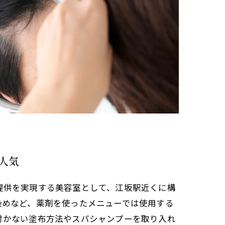
人気
提供を実現する美容室として、江坂駅近くに構
染めなど、薬剤を使ったメニューでは使用する
付かない塗布方法やスパシャンプーを取り入れ