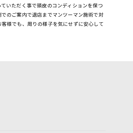
っていただく事で頭皮のコンディションを保つ
制でのご案内で退店までマンツーマン施術で対
お客様でも、周りの様子を気にせずに安心して