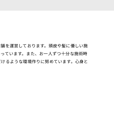
店舗を運営しております。頭皮や髪に優しい施
わっています。また、お一人ずつ十分な施術時
だけるような環境作りに努めています。心身と