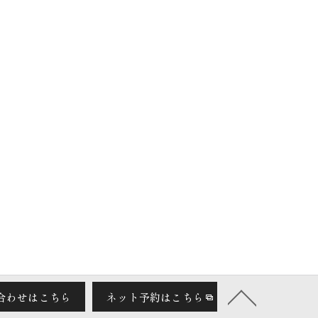
合わせはこちら
ネット予約はこちら