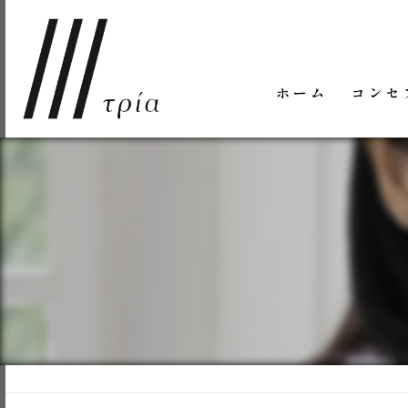
ホーム
コンセ