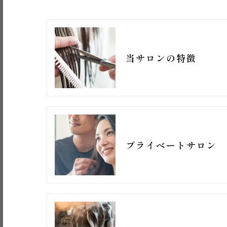
当サロンの特徴
プライベートサロン