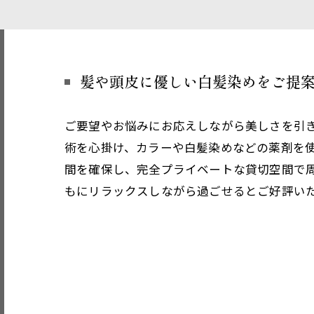
髪や頭皮に優しい白髪染めをご提
ご要望やお悩みにお応えしながら美しさを引
術を心掛け、カラーや白髪染めなどの薬剤を
間を確保し、完全プライベートな貸切空間で
もにリラックスしながら過ごせるとご好評い