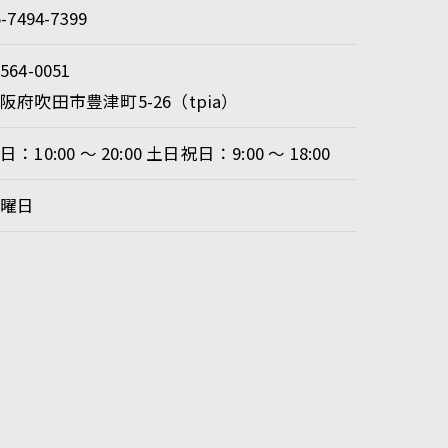
6-7494-7399
564-0051
阪府吹田市豊津町5-26（tpia）
日：10:00 ～ 20:00 土日祝日：9:00 ～ 18:00
月曜日