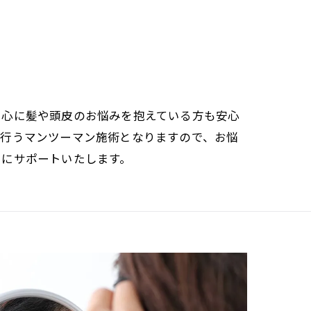
中心に髪や頭皮のお悩みを抱えている方も安心
が行うマンツーマン施術となりますので、お悩
寧にサポートいたします。