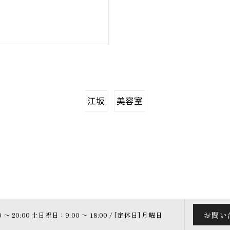
江坂
美容室
お問い
〜 20:00 土日祝日：9:00 〜 18:00 / [定休日] 月曜日