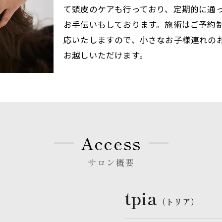
て頭皮のケアも行っており、定期的に通
お手伝いもしております。施術はご予約
応いたしますので、小さなお子様連れの
お越しいただけます。
Access
サロン概要
tpia
（トリア）