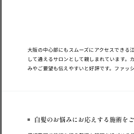
大阪の中心部にもスムーズにアクセスできる
して通えるサロンとして親しまれています。
みやご要望も伝えやすいと好評です。ファッ
白髪のお悩みにお応えする施術を